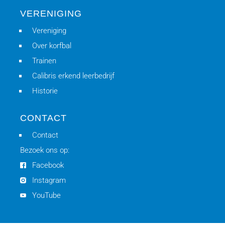
VERENIGING
Vereniging
Over korfbal
Trainen
Calibris erkend leerbedrijf
Historie
CONTACT
Contact
Bezoek ons op:
Facebook
Instagram
YouTube