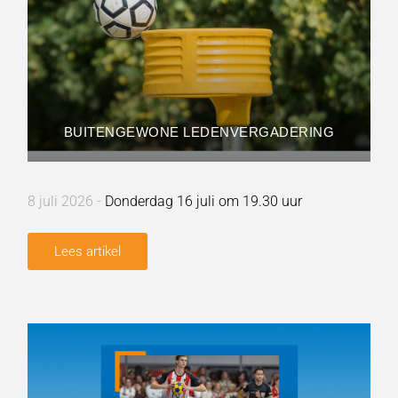
BUITENGEWONE LEDENVERGADERING
8 juli 2026 -
Donderdag 16 juli om 19.30 uur
Lees artikel