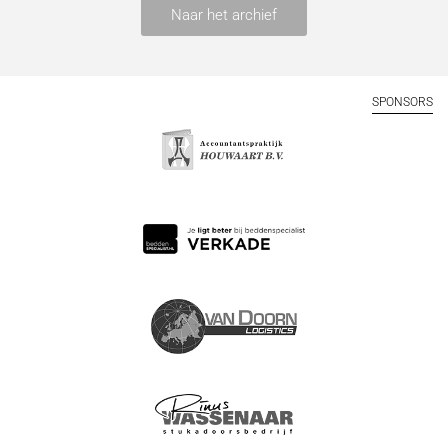
Naar het archief
SPONSORS