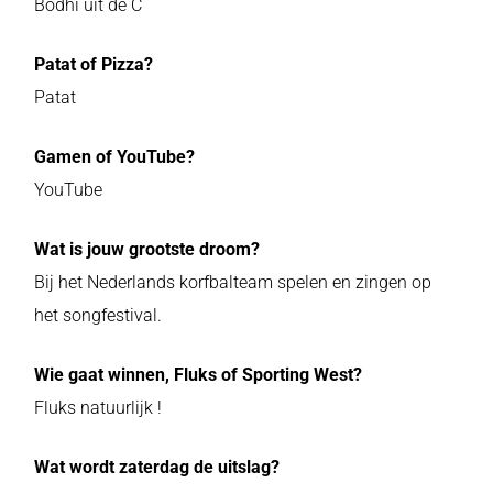
Bodhi uit de C
Patat of Pizza?
Patat
Gamen of YouTube?
YouTube
Wat is jouw grootste droom?
Bij het Nederlands korfbalteam spelen en zingen op
het songfestival.
Wie gaat winnen, Fluks of Sporting West?
Fluks natuurlijk !
Wat wordt zaterdag de uitslag?