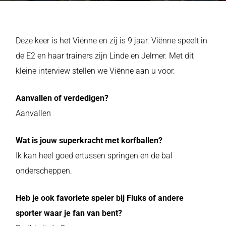
Deze keer is het Viënne en zij is 9 jaar. Viënne speelt in
de E2 en haar trainers zijn Linde en Jelmer. Met dit
kleine interview stellen we Viënne aan u voor.
Aanvallen of verdedigen?
Aanvallen
Wat is jouw superkracht met korfballen?
Ik kan heel goed ertussen springen en de bal
onderscheppen.
Heb je ook favoriete speler bij Fluks of andere
sporter waar je fan van bent?