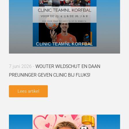
CLINIC TEAMNL KORFBAL
7 juni 2026 -
WOUTER WILDSCHUT EN DAAN
PREUNINGER GEVEN CLINIC BIJ FLUKS!
Lees artikel