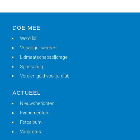
DOE MEE
Word lid
Vrijwilliger worden
Lidmaatschapsbijdrage
Sponsoring
Verdien geld voor je club
ACTUEEL
Nieuwsberichten
Evenementen
Fotoalbum
Vacatures