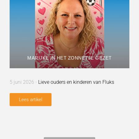
MARIJKE IN HET ZONNETJE GEZET
5 juni 2026 -
Lieve ouders en kinderen van Fluks
Lees artikel