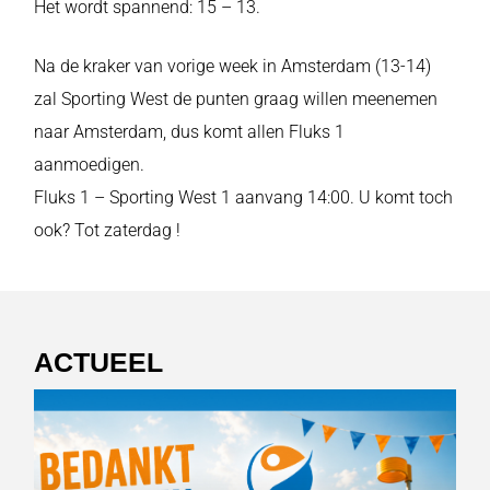
Het wordt spannend: 15 – 13.
Na de kraker van vorige week in Amsterdam (13-14)
zal Sporting West de punten graag willen meenemen
naar Amsterdam, dus komt allen Fluks 1
aanmoedigen.
Fluks 1 – Sporting West 1 aanvang 14:00. U komt toch
ook? Tot zaterdag !
ACTUEEL