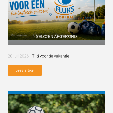
SEIZOEN AFGEROND
20 juli 2026 -
Tijd voor de vakantie
Lees artikel