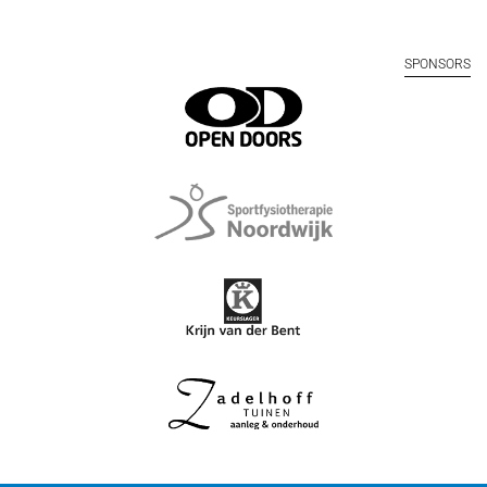
SPONSORS