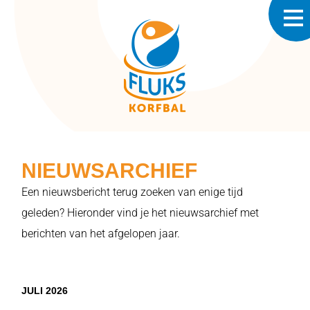
NIEUWSARCHIEF
Een nieuwsbericht terug zoeken van enige tijd
geleden? Hieronder vind je het nieuwsarchief met
berichten van het afgelopen jaar.
JULI 2026