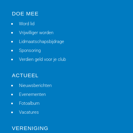
DOE MEE
Word lid
Vrijwilliger worden
Lidmaatschapsbijdrage
Sponsoring
Verdien geld voor je club
ACTUEEL
Nieuwsberichten
Evenementen
Fotoalbum
Vacatures
VERENIGING