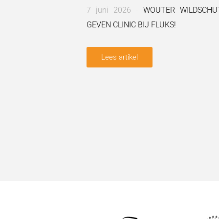
7 juni 2026 -
WOUTER WILDSCHUT
GEVEN CLINIC BIJ FLUKS!
Lees artikel