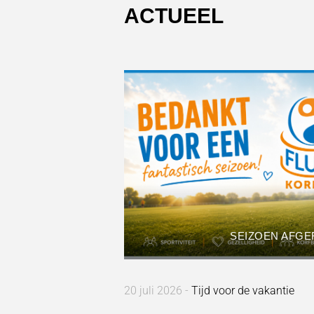
ACTUEEL
SEIZOEN AFG
20 juli 2026 -
Tijd voor de vakantie