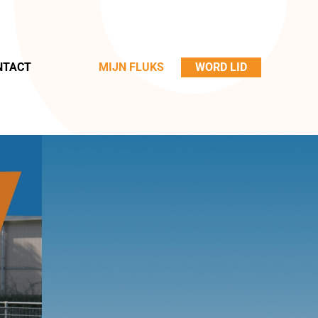
NTACT
MIJN FLUKS
WORD LID