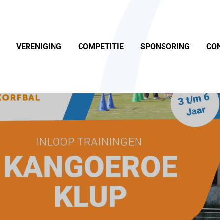
VERENIGING
COMPETITIE
SPONSORING
CO