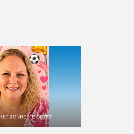
 HET ZONNETJE GEZET