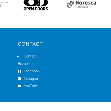
CONTACT
Contact
Bezoek ons op:
Facebook
Instagram
YouTube