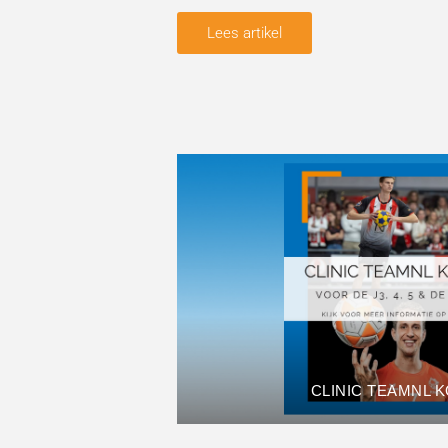
Lees artikel
CLINIC TEAMNL 